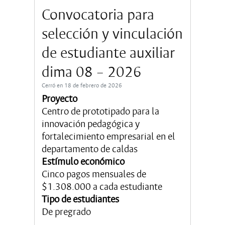
Convocatoria para
selección y vinculación
de estudiante auxiliar
dima 08 – 2026
Cerró en 18 de febrero de 2026
Proyecto
Centro de prototipado para la
innovación pedagógica y
fortalecimiento empresarial en el
departamento de caldas
Estímulo económico
Cinco pagos mensuales de
$1.308.000 a cada estudiante
Tipo de estudiantes
De pregrado