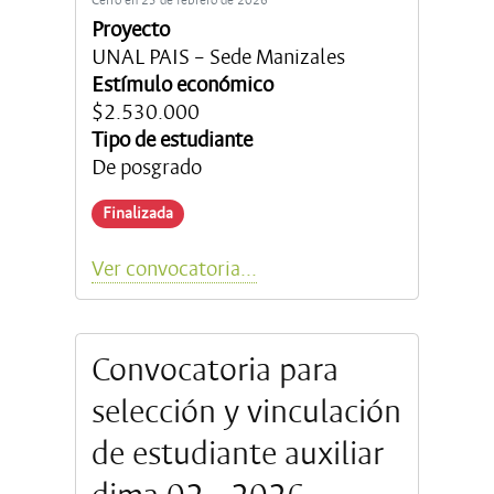
Proyecto
UNAL PAIS – Sede Manizales
Estímulo económico
$2.530.000
Tipo de estudiante
De posgrado
Finalizada
Ver convocatoria...
Convocatoria para
selección y vinculación
de estudiante auxiliar