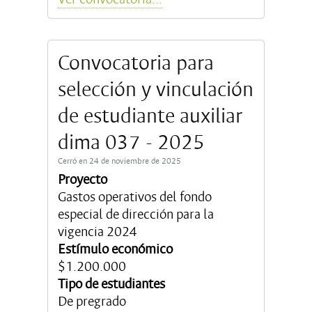
Convocatoria para
selección y vinculación
de estudiante auxiliar
dima 037 - 2025
Cerró en 24 de noviembre de 2025
Proyecto
Gastos operativos del fondo
especial de dirección para la
vigencia 2024
Estímulo económico
$1.200.000
Tipo de estudiantes
De pregrado