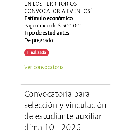
EN LOS TERRITORIOS
CONVOCATORIA EVENTOS”
Estímulo económico
Pago único de $ 500.000
Tipo de estudiantes
De pregrado
Finalizada
Ver convocatoria...
Convocatoria para
selección y vinculación
de estudiante auxiliar
dima 10 - 2026