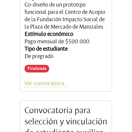
Co-diseño de un prototipo
funcional para el Centro de Acopio
de la Fundación Impacto Social de
la Plaza de Mercado de Manizales
Estímulo económico
Pago mensual de $500.000.
Tipo de estudiante
De pregrado
Finalizada
Ver convocatoria...
Convocatoria para
selección y vinculación