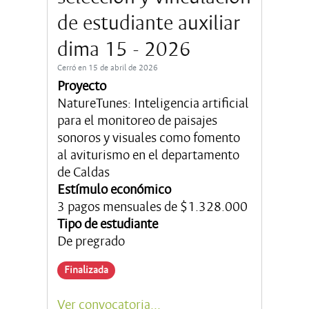
de estudiante auxiliar
dima 15 - 2026
Cerró en 15 de abril de 2026
Proyecto
NatureTunes: Inteligencia artificial
para el monitoreo de paisajes
sonoros y visuales como fomento
al aviturismo en el departamento
de Caldas
Estímulo económico
3 pagos mensuales de $1.328.000
Tipo de estudiante
De pregrado
Finalizada
Ver convocatoria...