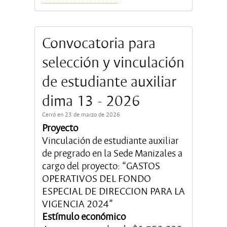
Convocatoria para
selección y vinculación
de estudiante auxiliar
dima 13 - 2026
Cerró en 23 de marzo de 2026
Proyecto
Vinculación de estudiante auxiliar
de pregrado en la Sede Manizales a
cargo del proyecto: “GASTOS
OPERATIVOS DEL FONDO
ESPECIAL DE DIRECCION PARA LA
VIGENCIA 2024”
Estímulo económico