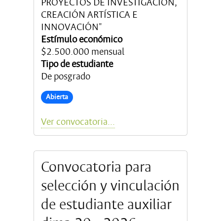
PROYECTOS DE INVESTIGACIÓN,
CREACIÓN ARTÍSTICA E
INNOVACIÓN"
Estímulo económico
$2.500.000 mensual
Tipo de estudiante
De posgrado
Abierta
Ver convocatoria...
Convocatoria para
selección y vinculación
de estudiante auxiliar