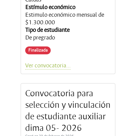
Estímulo económico
Estimulo económico mensual de
$1.300.000
Tipo de estudiante
De pregrado
Finalizada
Ver convocatoria...
Convocatoria para
selección y vinculación
de estudiante auxiliar
dima 05- 2026
Cerró en 23 de febrero de 2026