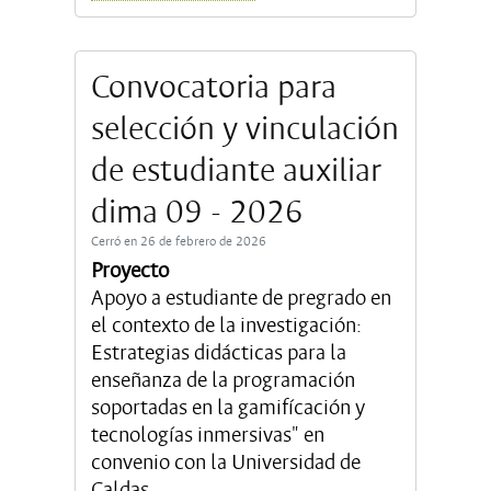
Convocatoria para
selección y vinculación
de estudiante auxiliar
dima 09 - 2026
Cerró en 26 de febrero de 2026
Proyecto
Apoyo a estudiante de pregrado en
el contexto de la investigación:
Estrategias didácticas para la
enseñanza de la programación
soportadas en la gamifícación y
tecnologías inmersivas" en
convenio con la Universidad de
Caldas