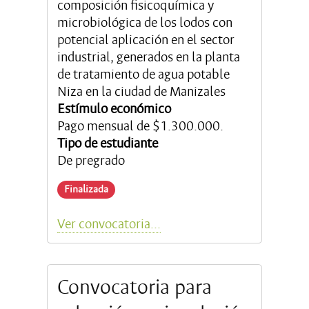
composición fisicoquímica y
microbiológica de los lodos con
potencial aplicación en el sector
industrial, generados en la planta
de tratamiento de agua potable
Niza en la ciudad de Manizales
Estímulo económico
Pago mensual de $1.300.000.
Tipo de estudiante
De pregrado
Finalizada
Ver convocatoria...
Convocatoria para