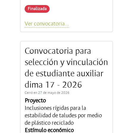
Finalizada
Ver convocatoria...
Convocatoria para
selección y vinculación
de estudiante auxiliar
dima 17 - 2026
Cerró en 27 de mayo de 2026
Proyecto
Inclusiones rígidas para la
estabilidad de taludes por medio
de plástico reciclado
Estímulo económico