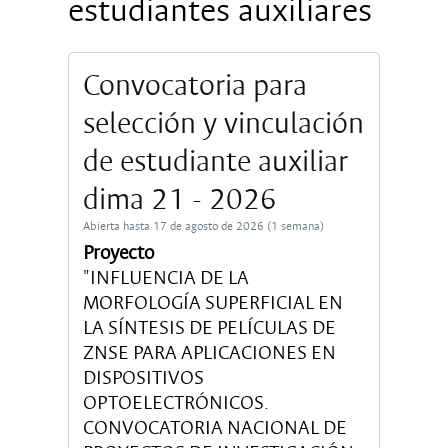
estudiantes auxiliares
Convocatoria para
selección y vinculación
de estudiante auxiliar
dima 21 - 2026
Abierta hasta 17 de agosto de 2026 (1 semana)
Proyecto
"INFLUENCIA DE LA
MORFOLOGÍA SUPERFICIAL EN
LA SÍNTESIS DE PELÍCULAS DE
ZNSE PARA APLICACIONES EN
DISPOSITIVOS
OPTOELECTRÓNICOS.
CONVOCATORIA NACIONAL DE