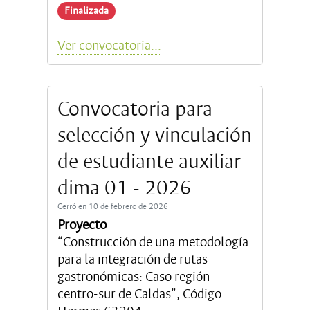
Finalizada
Ver convocatoria...
Convocatoria para
selección y vinculación
de estudiante auxiliar
dima 01 - 2026
Cerró en 10 de febrero de 2026
Proyecto
“Construcción de una metodología
para la integración de rutas
gastronómicas: Caso región
centro-sur de Caldas”, Código