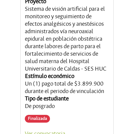
Proyecto
Sistema de visión artificial para el
monitoreo y seguimiento de
efectos analgésicos y anestésicos
administrados vía neuroaxial
epidural en población obstétrica
durante labores de parto para el
fortalecimiento de servicios de
salud materna del Hospital
Universitario de Caldas - SES HUC
Estímulo económico
Un (1) pago total de $3.899.900
durante el periodo de vinculación
Tipo de estudiante
De posgrado
Finalizada
Ver convocatoria...