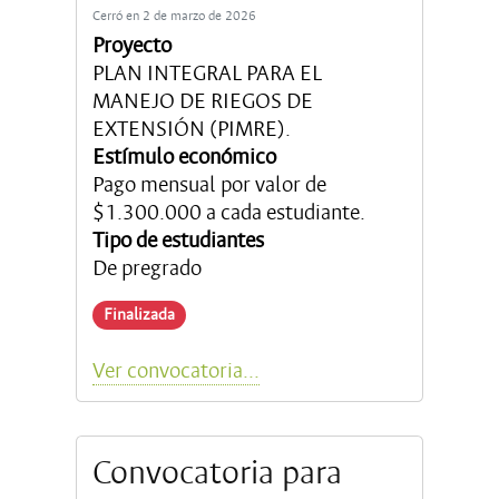
Cerró en 2 de marzo de 2026
Proyecto
PLAN INTEGRAL PARA EL
MANEJO DE RIEGOS DE
EXTENSIÓN (PIMRE).
Estímulo económico
Pago mensual por valor de
$1.300.000 a cada estudiante.
Tipo de estudiantes
De pregrado
Finalizada
Ver convocatoria...
Convocatoria para