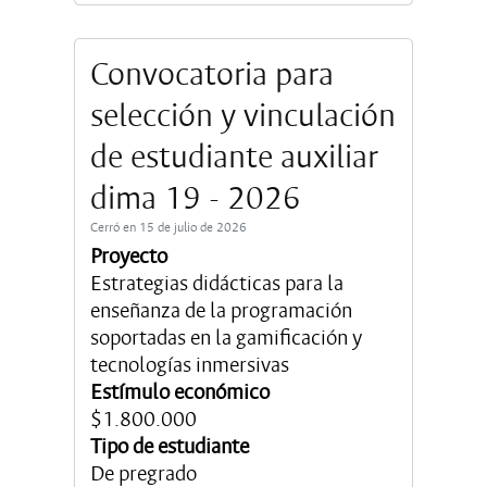
Convocatoria para
selección y vinculación
de estudiante auxiliar
dima 19 - 2026
Cerró en 15 de julio de 2026
Proyecto
Estrategias didácticas para la
enseñanza de la programación
soportadas en la gamificación y
tecnologías inmersivas
Estímulo económico
$1.800.000
Tipo de estudiante
De pregrado