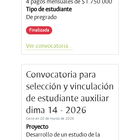
4 pagos mensuales de $1.750.000
Tipo de estudiante
De pregrado
Finalizada
Ver convocatoria...
Convocatoria para
selección y vinculación
de estudiante auxiliar
dima 14 - 2026
Cerró en 20 de marzo de 2026
Proyecto
Desarrollo de un estudio de la