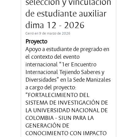
selección y vinculación
de estudiante auxiliar
dima 12 - 2026
Cerró en 9 de marzo de 2026
Proyecto
Apoyo a estudiante de pregrado en
el contexto del evento
internacional “1er Encuentro
Internacional Tejiendo Saberes y
Diversidades” en la Sede Manizales
a cargo del proyecto:
“FORTALECIMIENTO DEL
SISTEMA DE INVESTIGACIÓN DE
LA UNIVERSIDAD NACIONAL DE
COLOMBIA - SIUN PARA LA
GENERACIÓN DE
CONOCIMIENTO CON IMPACTO