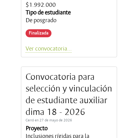
$1.992.000
Tipo de estudiante
De posgrado
Finalizada
Ver convocatoria...
Convocatoria para
selección y vinculación
de estudiante auxiliar
dima 18 - 2026
Cerró en 27 de mayo de 2026
Proyecto
Inclusiones rígidas para la