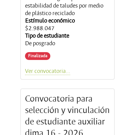
estabilidad de taludes por medio
de plástico reciclado
Estímulo económico
$2.988.047
Tipo de estudiante
De posgrado
Finalizada
Ver convocatoria...
Convocatoria para
selección y vinculación
de estudiante auxiliar
dima 16 - 2026