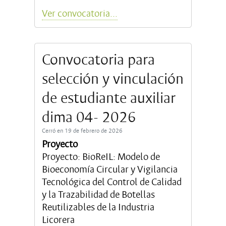
Ver convocatoria...
Convocatoria para
selección y vinculación
de estudiante auxiliar
dima 04- 2026
Cerró en 19 de febrero de 2026
Proyecto
Proyecto: BioReIL: Modelo de
Bioeconomía Circular y Vigilancia
Tecnológica del Control de Calidad
y la Trazabilidad de Botellas
Reutilizables de la Industria
Licorera