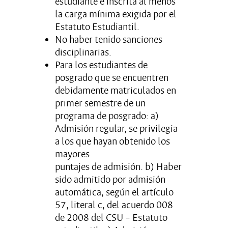
estudiante e inscrita al menos
la carga mínima exigida por el
Estatuto Estudiantil.
No haber tenido sanciones
disciplinarias.
Para los estudiantes de
posgrado que se encuentren
debidamente matriculados en
primer semestre de un
programa de posgrado: a)
Admisión regular, se privilegia
a los que hayan obtenido los
mayores
puntajes de admisión. b) Haber
sido admitido por admisión
automática, según el artículo
57, literal c, del acuerdo 008
de 2008 del CSU – Estatuto