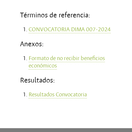
Términos de referencia:
CONVOCATORIA DIMA 007-2024
Anexos:
Formato de no recibir beneficios
económicos
Resultados:
Resultados Convocatoria