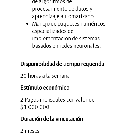
de algoritmos de
procesamiento de datos y
aprendizaje automatizado.
Manejo de paquetes numéricos
especializados de
implementación de sistemas
basados en redes neuronales.
Disponibilidad de tiempo requerida
20 horas a la semana
Estímulo económico
2 Pagos mensuales por valor de
$1.000.000
Duración de la vinculación
2 meses