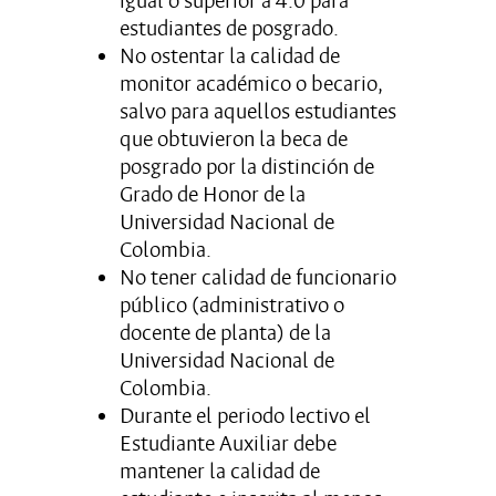
igual o superior a 4.0 para
estudiantes de posgrado.
No ostentar la calidad de
monitor académico o becario,
salvo para aquellos estudiantes
que obtuvieron la beca de
posgrado por la distinción de
Grado de Honor de la
Universidad Nacional de
Colombia.
No tener calidad de funcionario
público (administrativo o
docente de planta) de la
Universidad Nacional de
Colombia.
Durante el periodo lectivo el
Estudiante Auxiliar debe
mantener la calidad de