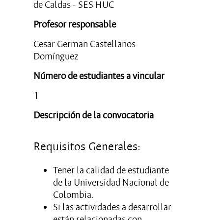
de Caldas - SES HUC
Profesor responsable
Cesar German Castellanos
Domínguez
Número de estudiantes a vincular
1
Descripción de la convocatoria
Requisitos Generales:
Tener la calidad de estudiante
de la Universidad Nacional de
Colombia.
Si las actividades a desarrollar
están relacionadas con