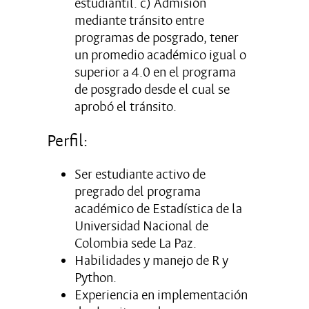
estudiantil. c) Admisión
mediante tránsito entre
programas de posgrado, tener
un promedio académico igual o
superior a 4.0 en el programa
de posgrado desde el cual se
aprobó el tránsito.
Perfil:
Ser estudiante activo de
pregrado del programa
académico de Estadística de la
Universidad Nacional de
Colombia sede La Paz.
Habilidades y manejo de R y
Python.
Experiencia en implementación