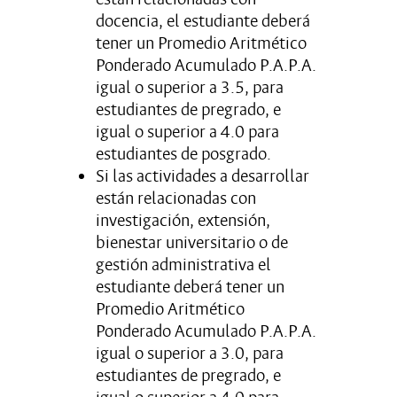
docencia, el estudiante deberá
tener un Promedio Aritmético
Ponderado Acumulado P.A.P.A.
igual o superior a 3.5, para
estudiantes de pregrado, e
igual o superior a 4.0 para
estudiantes de posgrado.
Si las actividades a desarrollar
están relacionadas con
investigación, extensión,
bienestar universitario o de
gestión administrativa el
estudiante deberá tener un
Promedio Aritmético
Ponderado Acumulado P.A.P.A.
igual o superior a 3.0, para
estudiantes de pregrado, e