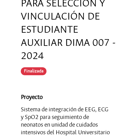
PARA SELECCIÓN Y
VINCULACIÓN DE
ESTUDIANTE
AUXILIAR DIMA 007 -
2024
Finalizada
Proyecto
Sistema de integración de EEG, ECG
y SpO2 para seguimiento de
neonatos en unidad de cuidados
intensivos del Hospital Universitario