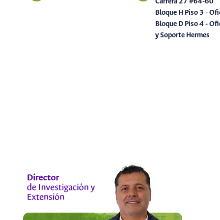
Carrera 27 #64-60
Bloque H Piso 3 - Ofi
Bloque D Piso 4 - Of
y Soporte Hermes