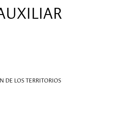
AUXILIAR
N DE LOS TERRITORIOS