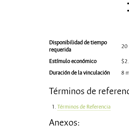
Disponibilidad de tiempo
20 
requerida
Estímulo económico
$2
Duración de la vinculación
8 
Términos de referenc
Términos de Referencia
Anexos: