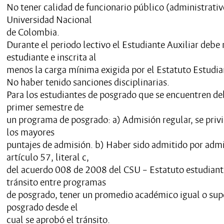
No tener calidad de funcionario público (administrativ
Universidad Nacional
de Colombia.
Durante el periodo lectivo el Estudiante Auxiliar debe
estudiante e inscrita al
menos la carga mínima exigida por el Estatuto Estudian
No haber tenido sanciones disciplinarias.
Para los estudiantes de posgrado que se encuentren d
primer semestre de
un programa de posgrado: a) Admisión regular, se privi
los mayores
puntajes de admisión. b) Haber sido admitido por admi
artículo 57, literal c,
del acuerdo 008 de 2008 del CSU – Estatuto estudiant
tránsito entre programas
de posgrado, tener un promedio académico igual o supe
posgrado desde el
cual se aprobó el tránsito.