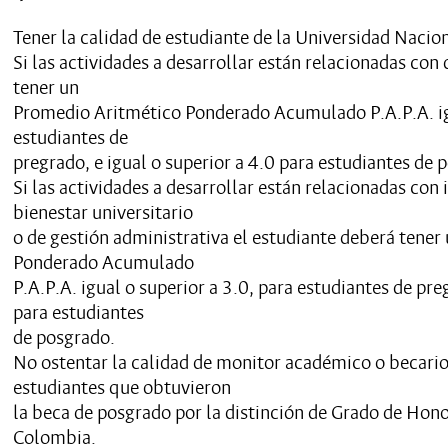
Tener la calidad de estudiante de la Universidad Nacio
Si las actividades a desarrollar están relacionadas con
tener un
Promedio Aritmético Ponderado Acumulado P.A.P.A. igu
estudiantes de
pregrado, e igual o superior a 4.0 para estudiantes de 
Si las actividades a desarrollar están relacionadas con 
bienestar universitario
o de gestión administrativa el estudiante deberá tene
Ponderado Acumulado
P.A.P.A. igual o superior a 3.0, para estudiantes de pre
para estudiantes
de posgrado.
No ostentar la calidad de monitor académico o becario
estudiantes que obtuvieron
la beca de posgrado por la distinción de Grado de Hono
Colombia.