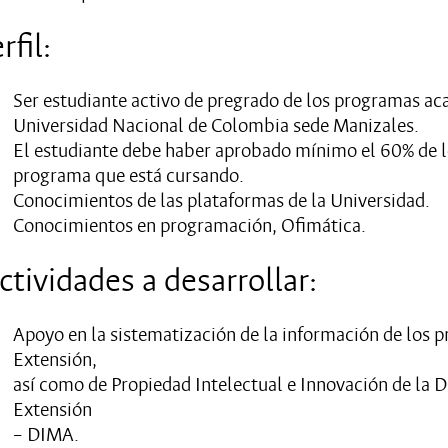
rfil:
Ser estudiante activo de pregrado de los programas ac
Universidad Nacional de Colombia sede Manizales.
El estudiante debe haber aprobado mínimo el 60% de lo
programa que está cursando.
Conocimientos de las plataformas de la Universidad.
Conocimientos en programación, Ofimática.
tividades a desarrollar:
Apoyo en la sistematización de la información de los p
Extensión,
así como de Propiedad Intelectual e Innovación de la D
Extensión
– DIMA.