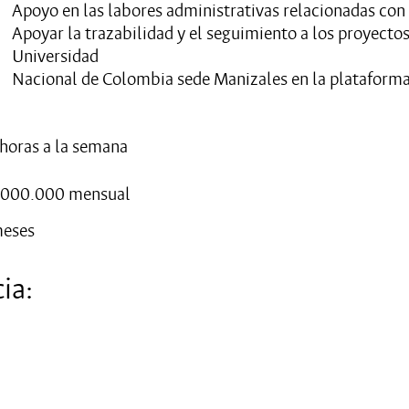
Apoyo en las labores administrativas relacionadas con 
Apoyar la trazabilidad y el seguimiento a los proyectos
Universidad
Nacional de Colombia sede Manizales en la plataform
horas a la semana
.000.000 mensual
meses
ia: