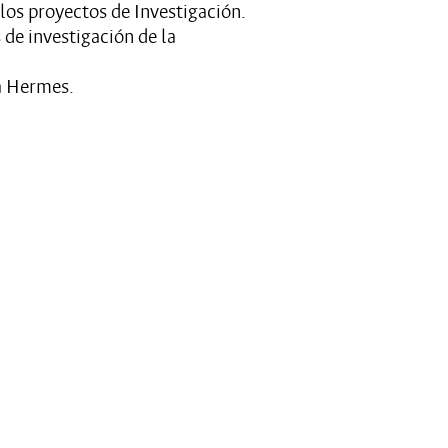
los proyectos de Investigación.
 de investigación de la
a Hermes.