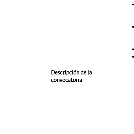
Descripción de la
convocatoria