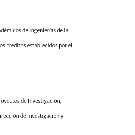
adémicos de Ingenierías de la
s créditos establecidos por el
royectos de Investigación,
irección de Investigación y