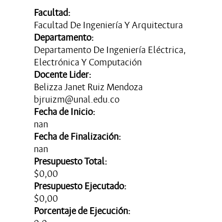
Facultad:
Facultad De Ingeniería Y Arquitectura
Departamento:
Departamento De Ingeniería Eléctrica,
Electrónica Y Computación
Docente Lider:
Belizza Janet Ruiz Mendoza
bjruizm@unal.edu.co
Fecha de Inicio:
nan
Fecha de Finalización:
nan
Presupuesto Total:
$0,00
Presupuesto Ejecutado:
$0,00
Porcentaje de Ejecución: