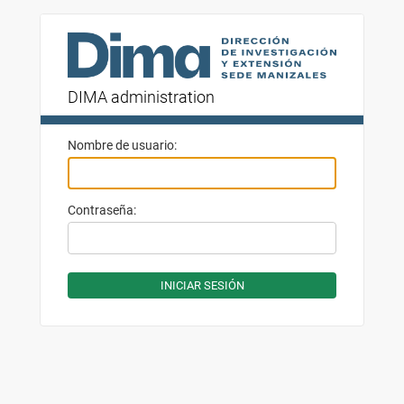
DIMA administration
Nombre de usuario:
Contraseña: