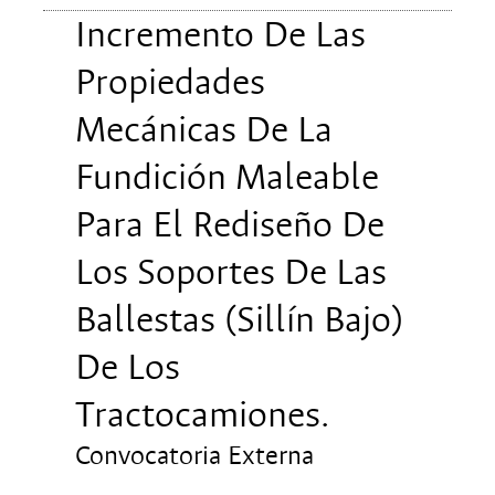
Incremento De Las
Propiedades
Mecánicas De La
Fundición Maleable
Para El Rediseño De
Los Soportes De Las
Ballestas (Sillín Bajo)
De Los
Tractocamiones.
Convocatoria Externa