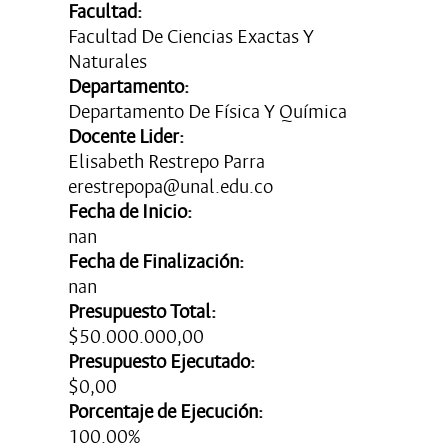
Facultad:
Facultad De Ciencias Exactas Y
Naturales
Departamento:
Departamento De Física Y Química
Docente Lider:
Elisabeth Restrepo Parra
erestrepopa@unal.edu.co
Fecha de Inicio:
nan
Fecha de Finalización:
nan
Presupuesto Total:
$50.000.000,00
Presupuesto Ejecutado:
$0,00
Porcentaje de Ejecución:
100.00%