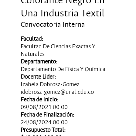
Una Industria Textil
Convocatoria Interna
Facultad:
Facultad De Ciencias Exactas Y
Naturales
Departamento:
Departamento De Física Y Química
Docente Lider:
Izabela Dobrosz-Gomez .
idobrosz-gomez@unal.edu.co
Fecha de Inicio:
09/08/2021 00:00
Fecha de Finalización:
24/08/2024 00:00
Presupuesto Total: