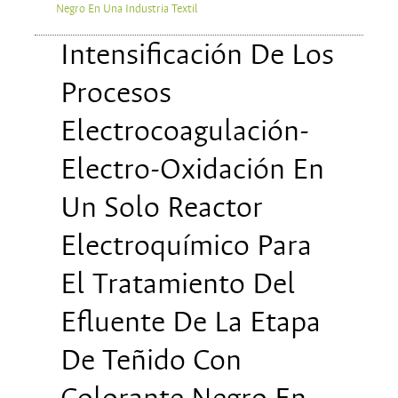
Negro En Una Industria Textil
Intensificación De Los
Procesos
Electrocoagulación-
Electro-Oxidación En
Un Solo Reactor
Electroquímico Para
El Tratamiento Del
Efluente De La Etapa
De Teñido Con
Colorante Negro En