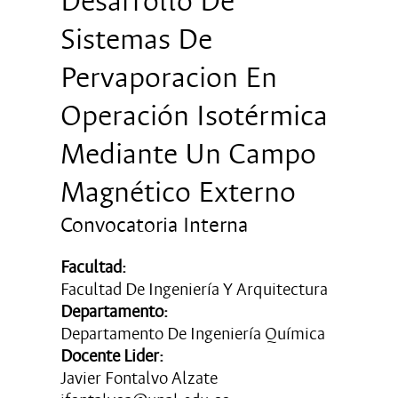
Desarrollo De
Sistemas De
Pervaporacion En
Operación Isotérmica
Mediante Un Campo
Magnético Externo
Convocatoria Interna
Facultad:
Facultad De Ingeniería Y Arquitectura
Departamento:
Departamento De Ingeniería Química
Docente Lider:
Javier Fontalvo Alzate