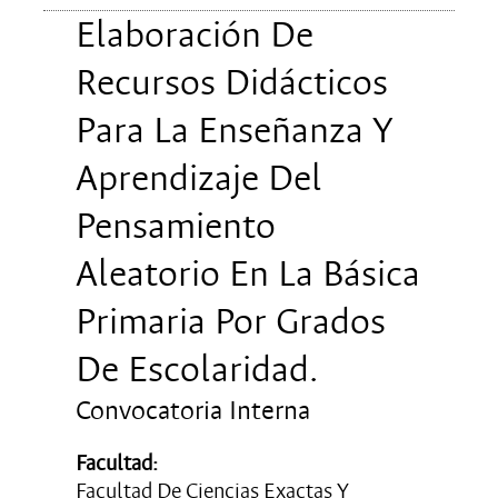
Elaboración De
Recursos Didácticos
Para La Enseñanza Y
Aprendizaje Del
Pensamiento
Aleatorio En La Básica
Primaria Por Grados
De Escolaridad.
Convocatoria Interna
Facultad:
Facultad De Ciencias Exactas Y