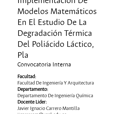
Implementación De
Modelos Matemáticos
En El Estudio De La
Degradación Térmica
Del Poliácido Láctico,
Pla
Convocatoria Interna
Facultad:
Facultad De Ingeniería Y Arquitectura
Departamento:
Departamento De Ingeniería Química
Docente Lider:
Javier Ignacio Carrero Mantilla