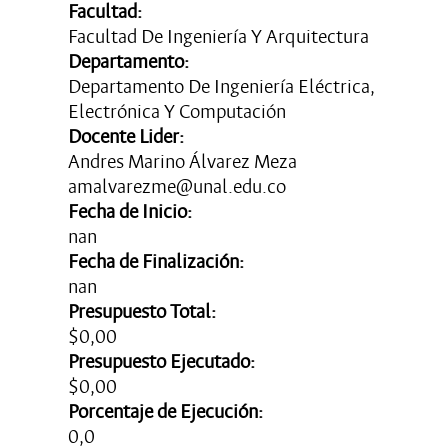
Facultad:
Facultad De Ingeniería Y Arquitectura
Departamento:
Departamento De Ingeniería Eléctrica,
Electrónica Y Computación
Docente Lider:
Andres Marino Álvarez Meza
amalvarezme@unal.edu.co
Fecha de Inicio:
nan
Fecha de Finalización:
nan
Presupuesto Total:
$0,00
Presupuesto Ejecutado:
$0,00
Porcentaje de Ejecución:
0,0