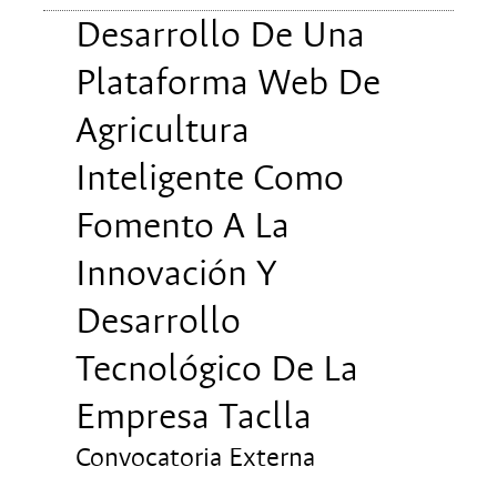
Desarrollo De Una
Plataforma Web De
Agricultura
Inteligente Como
Fomento A La
Innovación Y
Desarrollo
Tecnológico De La
Empresa Taclla
Convocatoria Externa