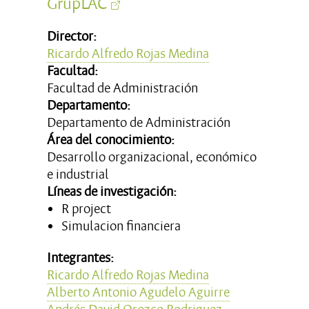
GrupLAC
Director:
Ricardo Alfredo Rojas Medina
Facultad:
Facultad de Administración
Departamento:
Departamento de Administración
Área del conocimiento:
Desarrollo organizacional, económico
e industrial
Líneas de investigación:
R project
Simulacion financiera
Integrantes:
Ricardo Alfredo Rojas Medina
Alberto Antonio Agudelo Aguirre