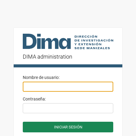
DIMA administration
Nombre de usuario:
Contraseña: