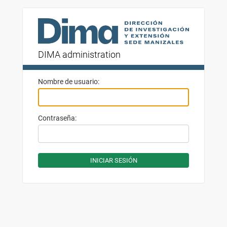
DIMA administration
Nombre de usuario:
Contraseña: